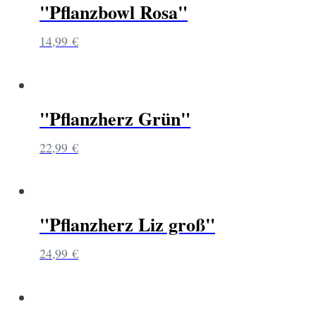
"Pflanzbowl Rosa"
14,99
€
"Pflanzherz Grün"
22,99
€
"Pflanzherz Liz groß"
24,99
€