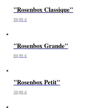
"Rosenbox Classique"
59,99
€
"Rosenbox Grande"
89,99
€
"Rosenbox Petit"
39,99
€