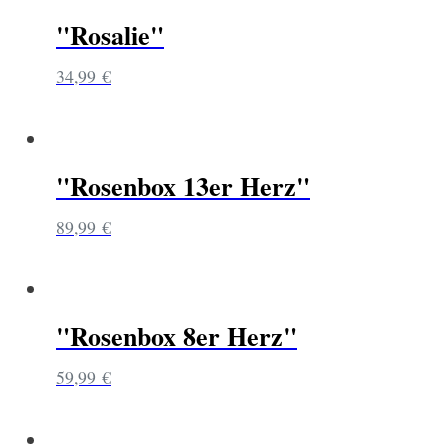
"Rosalie"
34,99
€
"Rosenbox 13er Herz"
89,99
€
"Rosenbox 8er Herz"
59,99
€