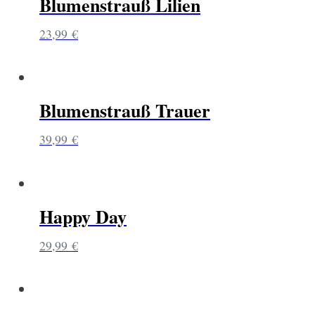
Blumenstrauß Lilien
23,99
€
Blumenstrauß Trauer
39,99
€
Happy Day
29,99
€