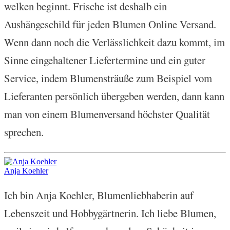
welken beginnt. Frische ist deshalb ein
Aushängeschild für jeden Blumen Online Versand.
Wenn dann noch die Verlässlichkeit dazu kommt, im
Sinne eingehaltener Liefertermine und ein guter
Service, indem Blumensträuße zum Beispiel vom
Lieferanten persönlich übergeben werden, dann kann
man von einem Blumenversand höchster Qualität
sprechen.
Anja Koehler
Ich bin Anja Koehler, Blumenliebhaberin auf
Lebenszeit und Hobbygärtnerin. Ich liebe Blumen,