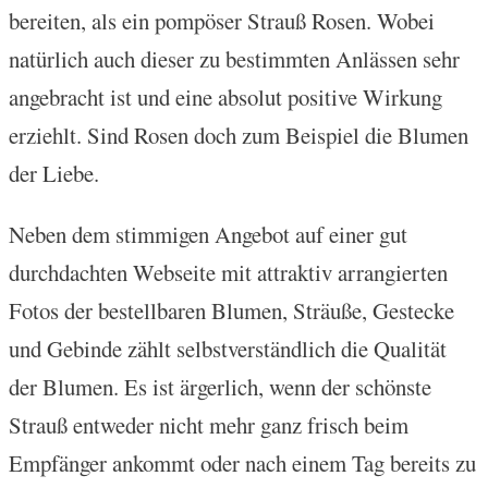
bereiten, als ein pompöser Strauß Rosen. Wobei
natürlich auch dieser zu bestimmten Anlässen sehr
angebracht ist und eine absolut positive Wirkung
erziehlt. Sind Rosen doch zum Beispiel die Blumen
der Liebe.
Neben dem stimmigen Angebot auf einer gut
durchdachten Webseite mit attraktiv arrangierten
Fotos der bestellbaren Blumen, Sträuße, Gestecke
und Gebinde zählt selbstverständlich die Qualität
der Blumen. Es ist ärgerlich, wenn der schönste
Strauß entweder nicht mehr ganz frisch beim
Empfänger ankommt oder nach einem Tag bereits zu