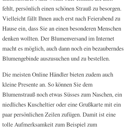
fehlt, persönlich einen schönen Strauß zu besorgen.
Vielleicht fällt Ihnen auch erst nach Feierabend zu
Hause ein, dass Sie an einen besonderen Menschen
denken wollten. Der Blumenversand im Internet
macht es möglich, auch dann noch ein bezauberndes
Blumengebinde auszusuchen und zu bestellen.
Die meisten Online Händler bieten zudem auch
kleine Presente an. So können Sie dem
Blumenstrauß noch etwas Süsses zum Naschen, ein
niedliches Kuscheltier oder eine Grußkarte mit ein
paar persönlichen Zeilen zufügen. Damit ist eine
tolle Aufmerksamkeit zum Beispiel zum