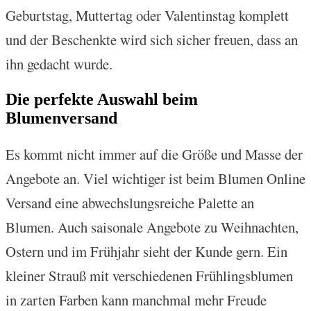
Geburtstag, Muttertag oder Valentinstag komplett
und der Beschenkte wird sich sicher freuen, dass an
ihn gedacht wurde.
Die perfekte Auswahl beim
Blumenversand
Es kommt nicht immer auf die Größe und Masse der
Angebote an. Viel wichtiger ist beim Blumen Online
Versand eine abwechslungsreiche Palette an
Blumen. Auch saisonale Angebote zu Weihnachten,
Ostern und im Frühjahr sieht der Kunde gern. Ein
kleiner Strauß mit verschiedenen Frühlingsblumen
in zarten Farben kann manchmal mehr Freude